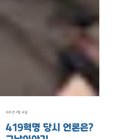
2021년 4월 26일