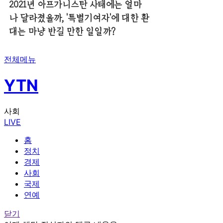
2021년 아프가니스탄 사태에는 얼마
나 달라졌을까, '특별기여자'에 대한 환
대는 마냥 반길 만한 일일까?