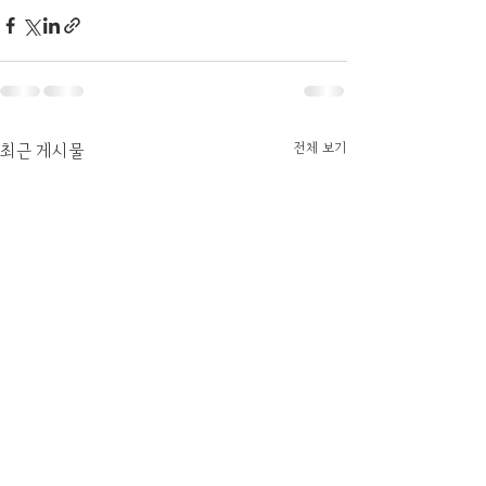
전체 보기
최근 게시물