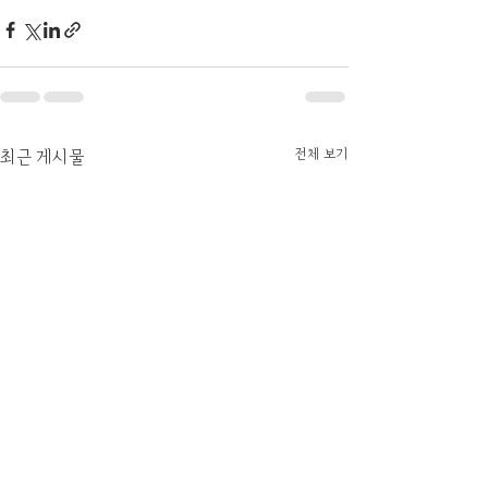
전체 보기
최근 게시물