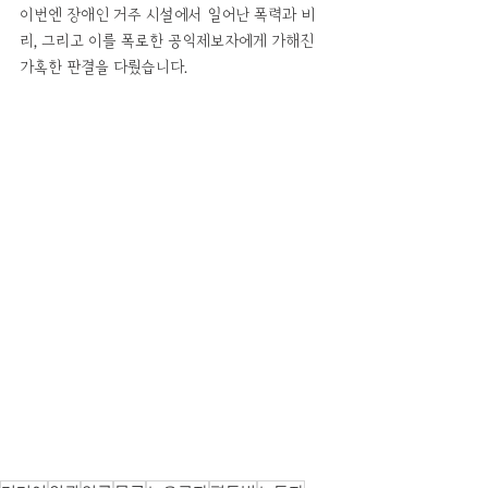
이번엔 장애인 거주 시설에서 일어난 폭력과 비
리, 그리고 이를 폭로한 공익제보자에게 가해진 
가혹한 판결을 다뤘습니다. 