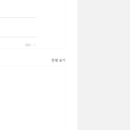
전체 보기