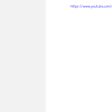
https://www.youtube.com/