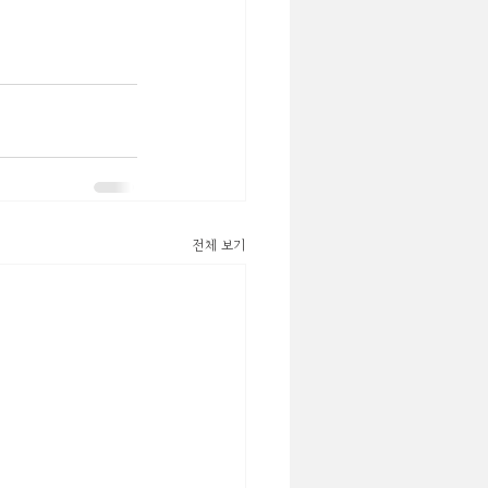
전체 보기