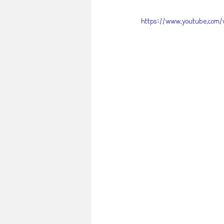
https://www.youtube.com