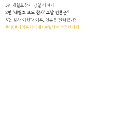
1편 세월호참사 당일 이야기 
2편 '세월호 보도 참사' 그날 언론은? 
3편 참사 이전과 이후, 언론은 달라졌나?  
#416
#기억은힘이세지
#일상이안전한사회