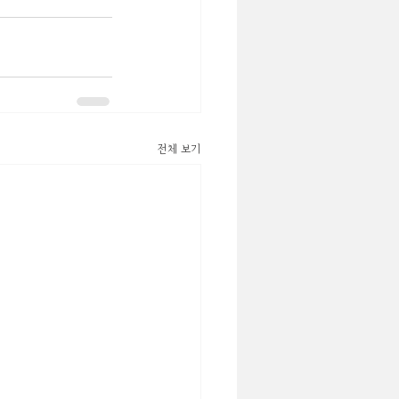
전체 보기