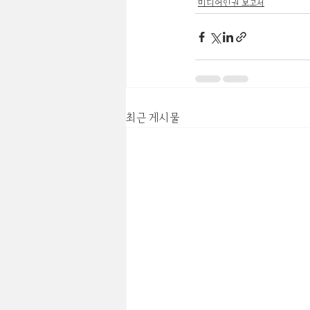
미디어인권 보고서
최근 게시물