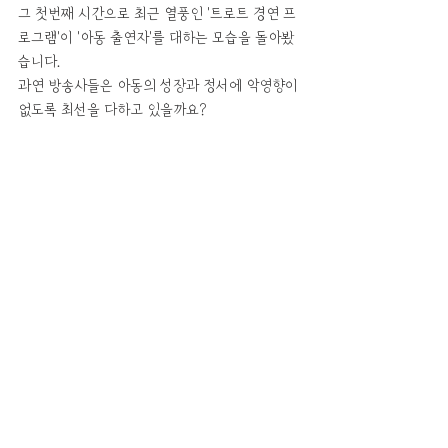
그 첫번째 시간으로 최근 열풍인 '트로트 경연 프
로그램'이 '아동 출연자'를 대하는 모습을 돌아봤
습니다.
과연 방송사들은 아동의 성장과 정서에 악영향이 
없도록 최선을 다하고 있을까요?