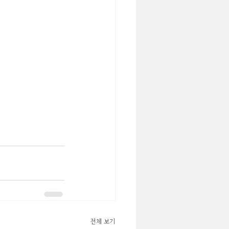
전체 보기