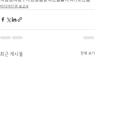
미디어인권 보고서
전체 보기
최근 게시물