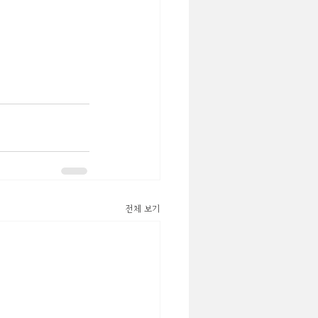
전체 보기